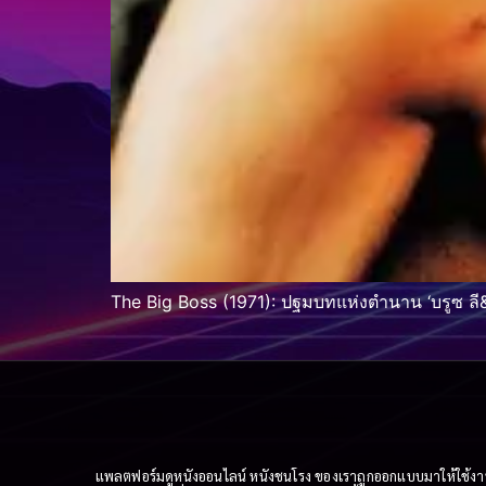
The Big Boss (1971): ปฐมบทแห่งตำนาน ‘บรูซ ล
แพลตฟอร์มดูหนังออนไลน์ หนังชนโรง ของเราถูกออกแบบมาให้ใช้งานง่