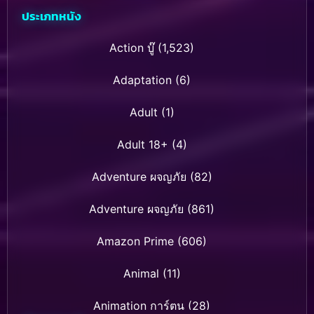
ประเภทหนัง
Action บู๊
(1,523)
Adaptation
(6)
Adult
(1)
Adult 18+
(4)
Adventure ผจญภัย
(82)
Adventure ผจญภัย
(861)
Amazon Prime
(606)
Animal
(11)
Animation การ์ตูน
(28)