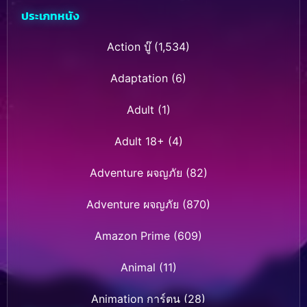
ประเภทหนัง
Action บู๊
(1,534)
Adaptation
(6)
Adult
(1)
Adult 18+
(4)
Adventure ผจญภัย
(82)
Adventure ผจญภัย
(870)
Amazon Prime
(609)
Animal
(11)
Animation การ์ตูน
(28)