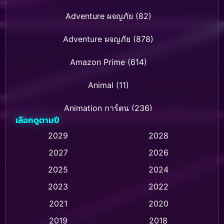
Adventure ผจญภัย
(82)
Adventure ผจญภัย
(878)
Amazon Prime
(614)
Animal
(11)
Animation การ์ตูน
(236)
เลือกดูตามปี
Animation การ์ตูน
(32)
2029
2028
2027
2026
Animation การ์ตูน
(28)
2025
2024
Animation อนิเมชั่น
(1)
2023
2022
Animation แอนิเมชัน
(1)
2021
2020
2019
2018
Animation แอนิเมชั่น
(1)