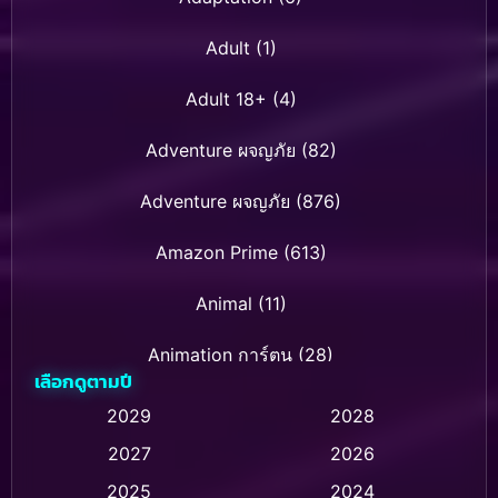
Adult
(1)
Adult 18+
(4)
Adventure ผจญภัย
(82)
Adventure ผจญภัย
(876)
Amazon Prime
(613)
Animal
(11)
Animation การ์ตูน
(28)
เลือกดูตามปี
Animation การ์ตูน
(236)
2029
2028
2027
2026
Animation การ์ตูน
(32)
2025
2024