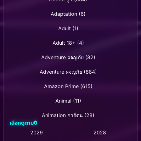
Adaptation
(6)
Adult
(1)
Adult 18+
(4)
Adventure ผจญภัย
(82)
Adventure ผจญภัย
(884)
Amazon Prime
(615)
Animal
(11)
Animation การ์ตูน
(28)
เลือกดูตามปี
Animation การ์ตูน
(237)
2029
2028