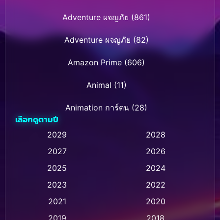
Adventure ผจญภัย
(861)
Adventure ผจญภัย
(82)
Amazon Prime
(606)
Animal
(11)
Animation การ์ตูน
(28)
เลือกดูตามปี
Animation การ์ตูน
(232)
2029
2028
2027
2026
Animation การ์ตูน
(32)
2025
2024
Animation อนิเมชั่น
(1)
2023
2022
Animation แอนิเมชั่น
(1)
2021
2020
2019
2018