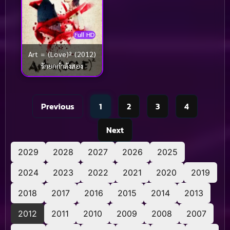
Full HD
Art = (Love)² (2012)
รักยกกำลังสอง
Previous
1
2
3
4
Next
2029
2028
2027
2026
2025
2024
2023
2022
2021
2020
2019
2018
2017
2016
2015
2014
2013
2012
2011
2010
2009
2008
2007