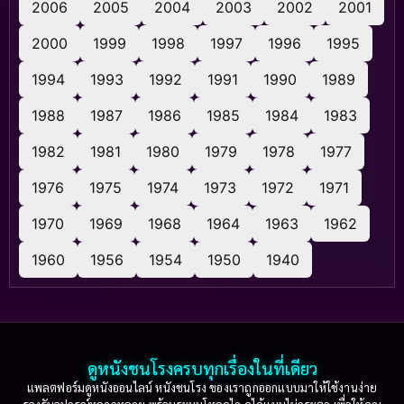
2006
2005
2004
2003
2002
2001
2000
1999
1998
1997
1996
1995
1994
1993
1992
1991
1990
1989
1988
1987
1986
1985
1984
1983
1982
1981
1980
1979
1978
1977
1976
1975
1974
1973
1972
1971
1970
1969
1968
1964
1963
1962
1960
1956
1954
1950
1940
ดูหนังชนโรงครบทุกเรื่องในที่เดียว
แพลตฟอร์มดูหนังออนไลน์ หนังชนโรง ของเราถูกออกแบบมาให้ใช้งานง่าย