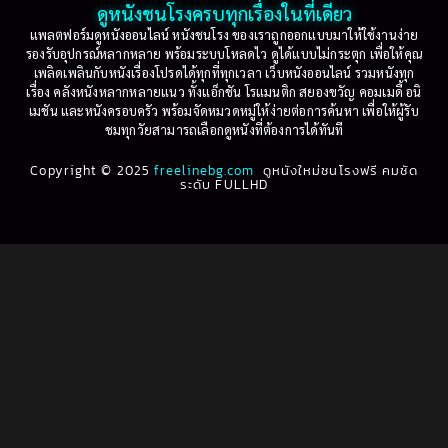
ดูหนังชนโรงครบทุกเรื่องในที่เดียว
แพลตฟอร์มดูหนังออนไลน์ หนังชนโรง ของเราถูกออกแบบมาให้ใช้งานง่าย
รองรับอุปกรณ์หลากหลาย พร้อมระบบโหลดไว ดูได้แบบไม่กระตุก เพื่อให้คุณ
เพลิดเพลินกับหนังเรื่องโปรดได้ทุกที่ทุกเวลา เว็บหนังออนไลน์ รวมหนังทุก
เรื่อง คลังหนังหลากหลายแนว ทั้งแอ็กชัน โรแมนติก สยองขวัญ คอมเมดี้ อนิ
เมชัน และหนังครอบครัว พร้อมจัดหมวดหมู่ให้ง่ายต่อการค้นหา เพื่อให้ผู้รับ
ชมทุกวัยสามารถเลือกดูหนังที่ต้องการได้ทันที
Copyright © 2025
freelinebg.com
ดูหนังใหม่ชนโรงฟรี คมชัด
ระดับ FULLHD