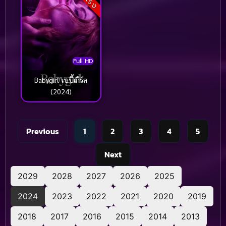
Full HD
Babygirl เบบี้เกิร์ล
(2024)
Previous
1
2
3
4
5
Next
2029
2028
2027
2026
2025
2024
2023
2022
2021
2020
2019
2018
2017
2016
2015
2014
2013