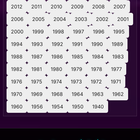
2012
2011
2010
2009
2008
2007
2006
2005
2004
2003
2002
2001
2000
1999
1998
1997
1996
1995
1994
1993
1992
1991
1990
1989
1988
1987
1986
1985
1984
1983
1982
1981
1980
1979
1978
1977
1976
1975
1974
1973
1972
1971
1970
1969
1968
1964
1963
1962
1960
1956
1954
1950
1940