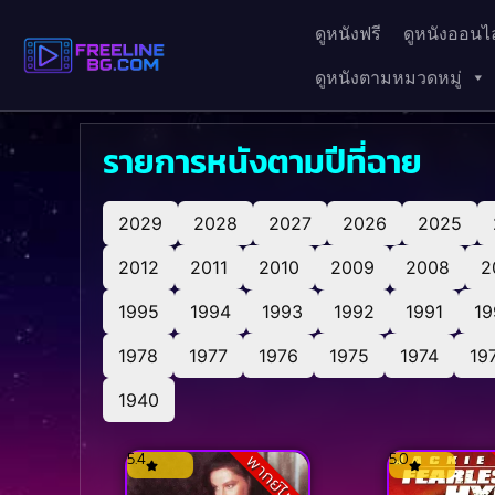
ดูหนังฟรี
ดูหนังออนไล
ดูหนังตามหมวดหมู่
รายการหนังตามปีที่ฉาย
2029
2028
2027
2026
2025
2012
2011
2010
2009
2008
2
1995
1994
1993
1992
1991
19
1978
1977
1976
1975
1974
19
1940
5.4
5.0
พากย์ไทย