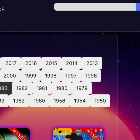
DB
2017
2016
2015
2014
2013
2000
1999
1998
1997
1996
983
1982
1981
1980
1979
63
1962
1960
1956
1954
1950
2.2
พากย์ไทย
พากย์ไทย