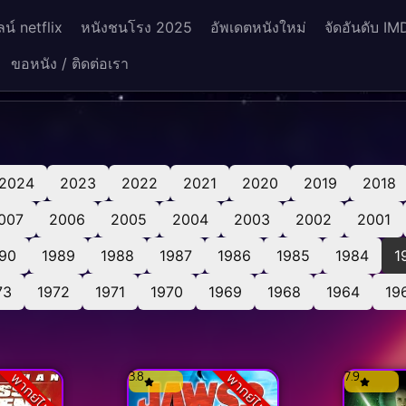
น์ netflix
หนังชนโรง 2025
อัพเดตหนังใหม่
จัดอันดับ IM
ขอหนัง / ติดต่อเรา
2024
2023
2022
2021
2020
2019
2018
007
2006
2005
2004
2003
2002
2001
90
1989
1988
1987
1986
1985
1984
1
73
1972
1971
1970
1969
1968
1964
19
3.8
7.9
พากย์ไทย
พากย์ไทย