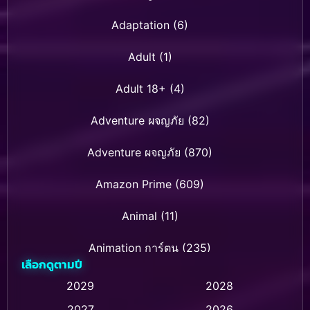
Adaptation
(6)
Adult
(1)
Adult 18+
(4)
Adventure ผจญภัย
(82)
Adventure ผจญภัย
(870)
Amazon Prime
(609)
Animal
(11)
Animation การ์ตูน
(235)
เลือกดูตามปี
Animation การ์ตูน
(32)
2029
2028
2027
2026