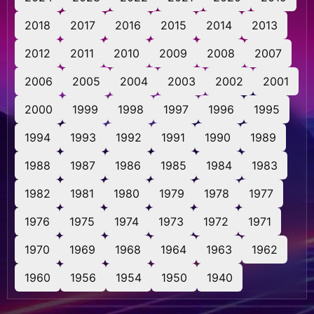
2018
2017
2016
2015
2014
2013
2012
2011
2010
2009
2008
2007
2006
2005
2004
2003
2002
2001
2000
1999
1998
1997
1996
1995
1994
1993
1992
1991
1990
1989
1988
1987
1986
1985
1984
1983
1982
1981
1980
1979
1978
1977
1976
1975
1974
1973
1972
1971
1970
1969
1968
1964
1963
1962
1960
1956
1954
1950
1940