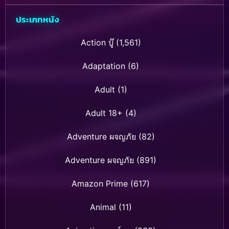
ประเภทหนัง
Action บู๊
(1,561)
Adaptation
(6)
Adult
(1)
Adult 18+
(4)
Adventure ผจญภัย
(82)
Adventure ผจญภัย
(891)
Amazon Prime
(617)
Animal
(11)