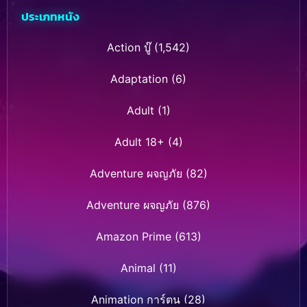
ประเภทหนัง
Action บู๊
(1,542)
Adaptation
(6)
Adult
(1)
Adult 18+
(4)
Adventure ผจญภัย
(82)
Adventure ผจญภัย
(876)
Amazon Prime
(613)
Animal
(11)
Animation การ์ตูน
(28)