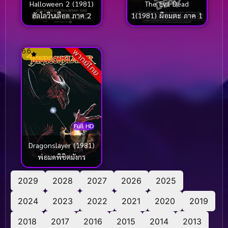
Halloween 2 (1981)
The Evil Dead
ฮัลโลวีนเลือด ภาค 2
1(1981) ผีอมตะ ภาค 1
6.6
พากย์ไทย
Full HD
Dragonslayer (1981)
พ่อมดพิชิตมังกร
2029
2028
2027
2026
2025
2024
2023
2022
2021
2020
2019
2018
2017
2016
2015
2014
2013