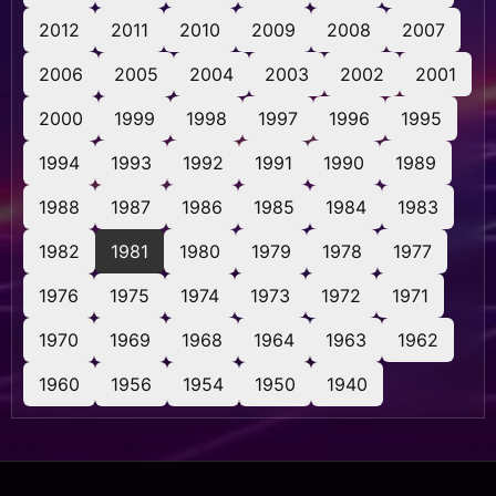
2012
2011
2010
2009
2008
2007
2006
2005
2004
2003
2002
2001
2000
1999
1998
1997
1996
1995
1994
1993
1992
1991
1990
1989
1988
1987
1986
1985
1984
1983
1982
1981
1980
1979
1978
1977
1976
1975
1974
1973
1972
1971
1970
1969
1968
1964
1963
1962
1960
1956
1954
1950
1940