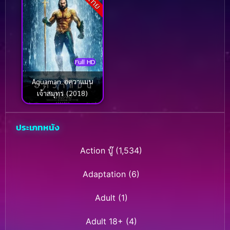
Full HD
Aquaman อควาแมน
เจ้าสมุทร (2018)
ประเภทหนัง
Action บู๊
(1,534)
Adaptation
(6)
Adult
(1)
Adult 18+
(4)