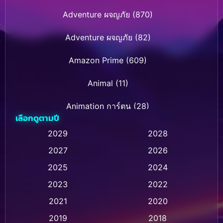
Adventure ผจญภัย
(870)
Adventure ผจญภัย
(82)
Amazon Prime
(609)
Animal
(11)
Animation การ์ตูน
(28)
เลือกดูตามปี
Animation การ์ตูน
(235)
2029
2028
2027
2026
Animation การ์ตูน
(32)
2025
2024
Animation อนิเมชั่น
(1)
2023
2022
Animation แอนิเมชั่น
(1)
2021
2020
2019
2018
Animation แอนิเมชัน
(1)