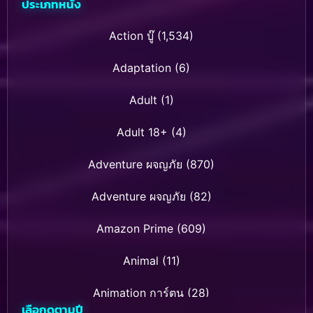
ประเภทหนัง
Action บู๊
(1,534)
Adaptation
(6)
Adult
(1)
Adult 18+
(4)
Adventure ผจญภัย
(870)
Adventure ผจญภัย
(82)
Amazon Prime
(609)
Animal
(11)
Animation การ์ตูน
(28)
เลือกดูตามปี