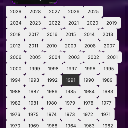
(โจวซิงฉือ)
2029
2028
2027
2026
2025
2024
2023
2022
2021
2020
2019
2018
2017
2016
2015
2014
2013
2012
2011
2010
2009
2008
2007
2006
2005
2004
2003
2002
2001
2000
1999
1998
1997
1996
1995
1994
1993
1992
1991
1990
1989
1988
1987
1986
1985
1984
1983
1982
1981
1980
1979
1978
1977
1976
1975
1974
1973
1972
1971
1970
1969
1968
1964
1963
1962