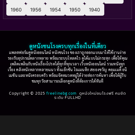
1960
1956
1954
1950
1940
ดูหนังชนโรงครบทุกเรื่องในที่เดียว
แพลตฟอร์มดูหนังออนไลน์ หนังชนโรง ของเราถูกออกแบบมาให้ใช้งานง่าย
รองรับอุปกรณ์หลากหลาย พร้อมระบบโหลดไว ดูได้แบบไม่กระตุก เพื่อให้คุณ
เพลิดเพลินกับหนังเรื่องโปรดได้ทุกที่ทุกเวลา เว็บหนังออนไลน์ รวมหนังทุก
เรื่อง คลังหนังหลากหลายแนว ทั้งแอ็กชัน โรแมนติก สยองขวัญ คอมเมดี้ อนิ
เมชัน และหนังครอบครัว พร้อมจัดหมวดหมู่ให้ง่ายต่อการค้นหา เพื่อให้ผู้รับ
ชมทุกวัยสามารถเลือกดูหนังที่ต้องการได้ทันที
Copyright © 2025
freelinebg.com
ดูหนังใหม่ชนโรงฟรี คมชัด
ระดับ FULLHD