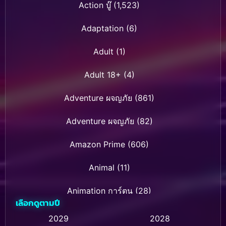
Action บู๊
(1,523)
Adaptation
(6)
Adult
(1)
Adult 18+
(4)
Adventure ผจญภัย
(861)
Adventure ผจญภัย
(82)
Amazon Prime
(606)
Animal
(11)
Animation การ์ตูน
(28)
เลือกดูตามปี
Animation การ์ตูน
(232)
2029
2028