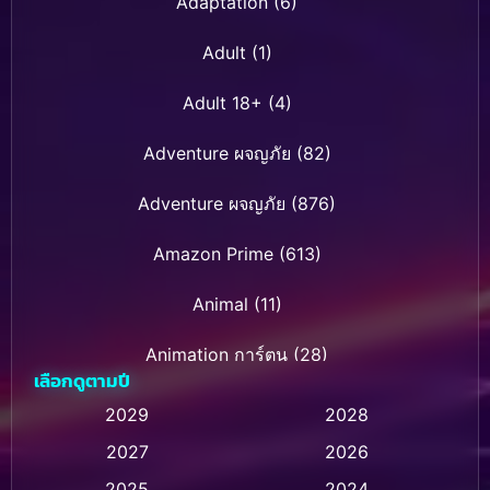
Adaptation
(6)
Adult
(1)
Adult 18+
(4)
Adventure ผจญภัย
(82)
Adventure ผจญภัย
(876)
Amazon Prime
(613)
Animal
(11)
Animation การ์ตูน
(28)
เลือกดูตามปี
Animation การ์ตูน
(236)
2029
2028
2027
2026
Animation การ์ตูน
(32)
2025
2024