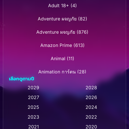
Adult 18+
(4)
Adventure ผจญภัย
(82)
Adventure ผจญภัย
(876)
Amazon Prime
(613)
Animal
(11)
Animation การ์ตูน
(28)
เลือกดูตามปี
Animation การ์ตูน
(236)
2029
2028
2027
2026
Animation การ์ตูน
(32)
2025
2024
Animation อนิเมชั่น
(1)
2023
2022
Animation แอนิเมชั่น
(1)
2021
2020