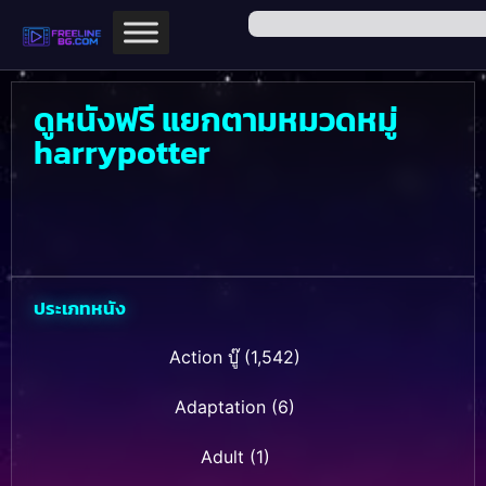
ดูหนังฟรี แยกตามหมวดหมู่
harrypotter
ประเภทหนัง
Action บู๊
(1,542)
Adaptation
(6)
Adult
(1)