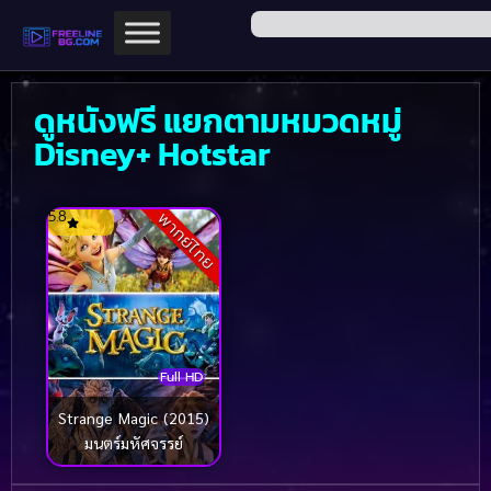
ดูหนังฟรี แยกตามหมวดหมู่
Disney+ Hotstar
5.8
พากย์ไทย
Full HD
Strange Magic (2015)
มนตร์มหัศจรรย์