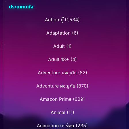
ประเภทหนัง
Action บู๊
(1,534)
Adaptation
(6)
Adult
(1)
Adult 18+
(4)
Adventure ผจญภัย
(82)
Adventure ผจญภัย
(870)
Amazon Prime
(609)
Animal
(11)
Animation การ์ตูน
(235)