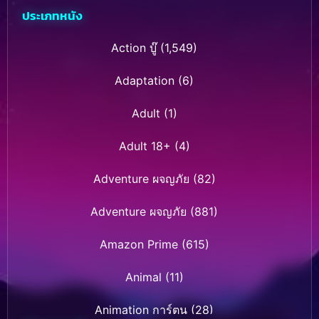
ประเภทหนัง
Action บู๊
(1,549)
Adaptation
(6)
Adult
(1)
Adult 18+
(4)
Adventure ผจญภัย
(82)
Adventure ผจญภัย
(881)
Amazon Prime
(615)
Animal
(11)
Animation การ์ตูน
(28)