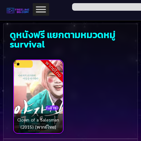
ดูหนังฟรี แยกตามหมวดหมู่
survival
6
พากย์ไทย
Full HD
Clown of a Salesman
(2015) [พากย์ไทย]