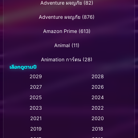
Adventure ผจญภัย
(82)
Adventure ผจญภัย
(876)
Amazon Prime
(613)
Animal
(11)
Animation การ์ตูน
(28)
เลือกดูตามปี
Animation การ์ตูน
(236)
2029
2028
2027
2026
Animation การ์ตูน
(32)
2025
2024
Animation อนิเมชั่น
(1)
2023
2022
Animation แอนิเมชั่น
(1)
2021
2020
2019
2018
Animation แอนิเมชัน
(1)