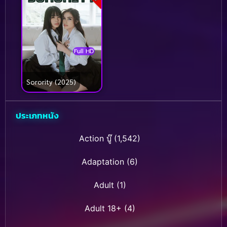
Full HD
Sorority (2025)
ประเภทหนัง
Action บู๊
(1,542)
Adaptation
(6)
Adult
(1)
Adult 18+
(4)