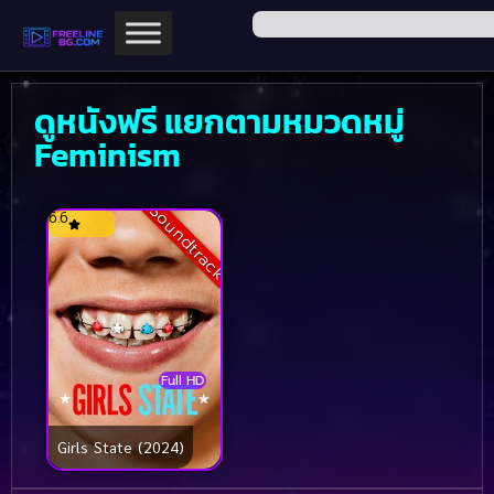
ดูหนังฟรี แยกตามหมวดหมู่
Feminism
Soundtrack
6.6
Full HD
Girls State (2024)