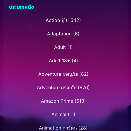
ประเภทหนัง
Action บู๊
(1,542)
Adaptation
(6)
Adult
(1)
Adult 18+
(4)
Adventure ผจญภัย
(82)
Adventure ผจญภัย
(876)
Amazon Prime
(613)
Animal
(11)
Animation การ์ตูน
(28)