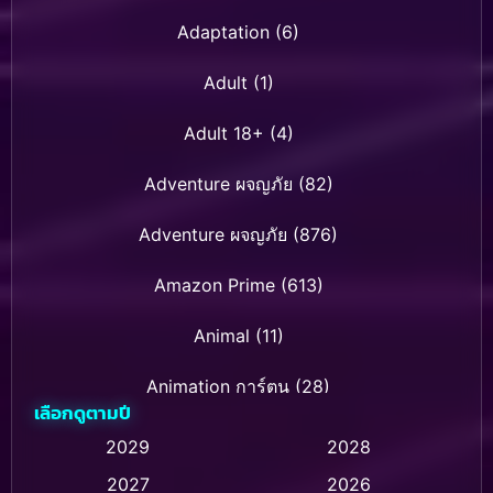
Adaptation
(6)
Adult
(1)
Adult 18+
(4)
Adventure ผจญภัย
(82)
Adventure ผจญภัย
(876)
Amazon Prime
(613)
Animal
(11)
Animation การ์ตูน
(28)
เลือกดูตามปี
Animation การ์ตูน
(236)
2029
2028
2027
2026
Animation การ์ตูน
(32)