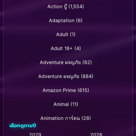
Action บู๊
(1,554)
Adaptation
(6)
Adult
(1)
Adult 18+
(4)
Adventure ผจญภัย
(82)
Adventure ผจญภัย
(884)
Amazon Prime
(615)
Animal
(11)
Animation การ์ตูน
(28)
เลือกดูตามปี
Animation การ์ตูน
(237)
2029
2028