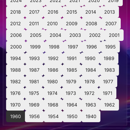
2024
2023
2022
2021
2020
2019
2018
2017
2016
2015
2014
2013
2012
2011
2010
2009
2008
2007
2006
2005
2004
2003
2002
2001
2000
1999
1998
1997
1996
1995
1994
1993
1992
1991
1990
1989
1988
1987
1986
1985
1984
1983
1982
1981
1980
1979
1978
1977
1976
1975
1974
1973
1972
1971
1970
1969
1968
1964
1963
1962
1960
1956
1954
1950
1940