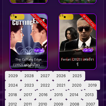
เฟิร์นกัลลี่ ป่ามหัศจรรย์
Soundtrack
6.9
6.9
พากย์ไทย
Full HD
Full HD
The Cutting Edge
Ferrari (2023) เฟอร์รา
(1992) แผ่นดินไหว ยัง
รี่
ต้านรักนี้ไว้ไม่อยู่
2029
2028
2027
2026
2025
2024
2023
2022
2021
2020
2019
2018
2017
2016
2015
2014
2013
2012
2011
2010
2009
2008
2007