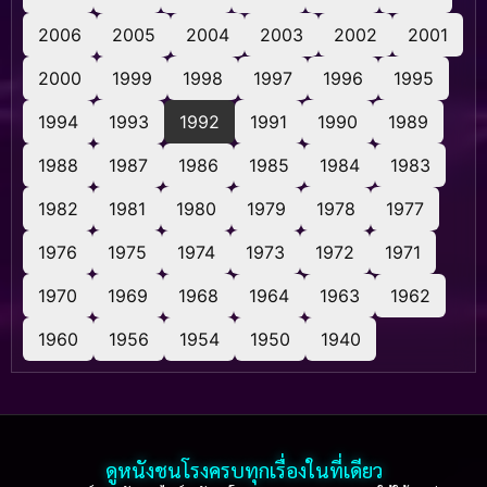
2006
2005
2004
2003
2002
2001
2000
1999
1998
1997
1996
1995
1994
1993
1992
1991
1990
1989
1988
1987
1986
1985
1984
1983
1982
1981
1980
1979
1978
1977
1976
1975
1974
1973
1972
1971
1970
1969
1968
1964
1963
1962
1960
1956
1954
1950
1940
ดูหนังชนโรงครบทุกเรื่องในที่เดียว