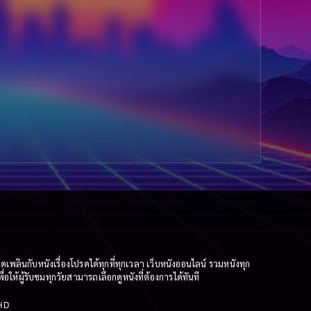
ินกับหนังเรื่องโปรดได้ทุกที่ทุกเวลา เว็บหนังออนไลน์ รวมหนังทุก
ให้ผู้รับชมทุกวัยสามารถเลือกดูหนังที่ต้องการได้ทันที
HD