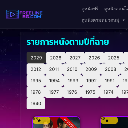
ดูหนังฟรี
ดูหนังออนไล
ดูหนังตามหมวดหมู่
รายการหนังตามปีที่ฉาย
2029
2028
2027
2026
2025
2012
2011
2010
2009
2008
2
1995
1994
1993
1992
1991
19
1978
1977
1976
1975
1974
19
1940
6.3
3.8
พากย์ไทย