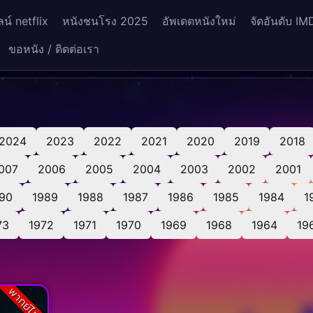
น์ netflix
หนังชนโรง 2025
อัพเดตหนังใหม่
จัดอันดับ IM
ขอหนัง / ติดต่อเรา
2024
2023
2022
2021
2020
2019
2018
007
2006
2005
2004
2003
2002
2001
90
1989
1988
1987
1986
1985
1984
1
73
1972
1971
1970
1969
1968
1964
19
พากย์ไทย