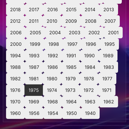
2018
2017
2016
2015
2014
2013
2012
2011
2010
2009
2008
2007
2006
2005
2004
2003
2002
2001
2000
1999
1998
1997
1996
1995
1994
1993
1992
1991
1990
1989
1988
1987
1986
1985
1984
1983
1982
1981
1980
1979
1978
1977
1976
1975
1974
1973
1972
1971
1970
1969
1968
1964
1963
1962
1960
1956
1954
1950
1940