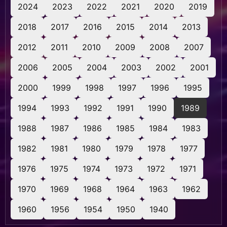
2024
2023
2022
2021
2020
2019
2018
2017
2016
2015
2014
2013
2012
2011
2010
2009
2008
2007
2006
2005
2004
2003
2002
2001
2000
1999
1998
1997
1996
1995
1994
1993
1992
1991
1990
1989
1988
1987
1986
1985
1984
1983
1982
1981
1980
1979
1978
1977
1976
1975
1974
1973
1972
1971
1970
1969
1968
1964
1963
1962
1960
1956
1954
1950
1940