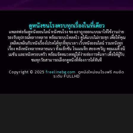
ดูหนังชนโรงครบทุกเรื่องในที่เดียว
แพลตฟอร์มดูหนังออนไลน์ หนังชนโรง ของเราถูกออกแบบมาให้ใช้งานง่าย
รองรับอุปกรณ์หลากหลาย พร้อมระบบโหลดไว ดูได้แบบไม่กระตุก เพื่อให้คุณ
เพลิดเพลินกับหนังเรื่องโปรดได้ทุกที่ทุกเวลา เว็บหนังออนไลน์ รวมหนังทุก
เรื่อง คลังหนังหลากหลายแนว ทั้งแอ็กชัน โรแมนติก สยองขวัญ คอมเมดี้ อนิ
เมชัน และหนังครอบครัว พร้อมจัดหมวดหมู่ให้ง่ายต่อการค้นหา เพื่อให้ผู้รับ
ชมทุกวัยสามารถเลือกดูหนังที่ต้องการได้ทันที
Copyright © 2025
freelinebg.com
ดูหนังใหม่ชนโรงฟรี คมชัด
ระดับ FULLHD