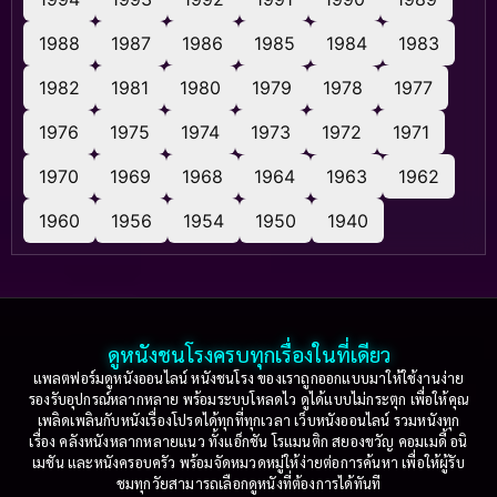
1988
1987
1986
1985
1984
1983
1982
1981
1980
1979
1978
1977
1976
1975
1974
1973
1972
1971
1970
1969
1968
1964
1963
1962
1960
1956
1954
1950
1940
ดูหนังชนโรงครบทุกเรื่องในที่เดียว
แพลตฟอร์มดูหนังออนไลน์ หนังชนโรง ของเราถูกออกแบบมาให้ใช้งานง่าย
รองรับอุปกรณ์หลากหลาย พร้อมระบบโหลดไว ดูได้แบบไม่กระตุก เพื่อให้คุณ
เพลิดเพลินกับหนังเรื่องโปรดได้ทุกที่ทุกเวลา เว็บหนังออนไลน์ รวมหนังทุก
เรื่อง คลังหนังหลากหลายแนว ทั้งแอ็กชัน โรแมนติก สยองขวัญ คอมเมดี้ อนิ
เมชัน และหนังครอบครัว พร้อมจัดหมวดหมู่ให้ง่ายต่อการค้นหา เพื่อให้ผู้รับ
ชมทุกวัยสามารถเลือกดูหนังที่ต้องการได้ทันที