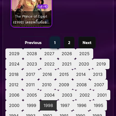
Full HD
The Prince of Egypt
(1998) เดอะพริ๊นซ์ออฟ
อียิปต์
Previous
1
2
Next
2029
2028
2027
2026
2025
2024
2023
2022
2021
2020
2019
2018
2017
2016
2015
2014
2013
2012
2011
2010
2009
2008
2007
2006
2005
2004
2003
2002
2001
2000
1999
1998
1997
1996
1995
1994
1993
1992
1991
1990
1989