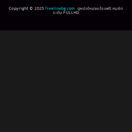
Copyright © 2025
freelinebg.com
ดูหนังใหม่ชนโรงฟรี คมชัด
ระดับ FULLHD