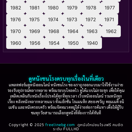
1982
1981
1980
1979
1978
1977
1976
1975
1974
1973
1972
1971
1970
1969
1968
1964
1963
1962
1960
1956
1954
1950
1940
ดูหนังชนโรงครบทุกเรื่องในที่เดียว
แพลตฟอร์มดูหนังออนไลน์ หนังชนโรง ของเราถูกออกแบบมาให้ใช้งานง่าย
รองรับอุปกรณ์หลากหลาย พร้อมระบบโหลดไว ดูได้แบบไม่กระตุก เพื่อให้คุณ
เพลิดเพลินกับหนังเรื่องโปรดได้ทุกที่ทุกเวลา เว็บหนังออนไลน์ รวมหนังทุก
เรื่อง คลังหนังหลากหลายแนว ทั้งแอ็กชัน โรแมนติก สยองขวัญ คอมเมดี้ อนิ
เมชัน และหนังครอบครัว พร้อมจัดหมวดหมู่ให้ง่ายต่อการค้นหา เพื่อให้ผู้รับ
ชมทุกวัยสามารถเลือกดูหนังที่ต้องการได้ทันที
Copyright © 2025
freelinebg.com
ดูหนังใหม่ชนโรงฟรี คมชัด
ระดับ FULLHD