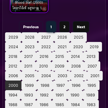
Blood Surf (2000)
โคตรไอ้เข้ อสูรกาย 100
ปี
Previous
1
2
Next
2029
2028
2027
2026
2025
2024
2023
2022
2021
2020
2019
2018
2017
2016
2015
2014
2013
2012
2011
2010
2009
2008
2007
2006
2005
2004
2003
2002
2001
2000
1999
1998
1997
1996
1995
1994
1993
1992
1991
1990
1989
1988
1987
1986
1985
1984
1983