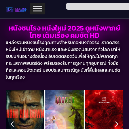
หนังชนโรง หนังใหม่ 2025 ดูหนังพากย์
ไทย เต็มเรื่อง คมชัด HD
แหล่งรวมหนังชนโรงคุณภาพสำหรับคอหนังตัวจริง เราคัดสรร
หนังใหม่เข้าฉาย หนังมาแรง และหนังยอดนิยมจากทั่วโลก มาให้
รับชมกันอย่างต่อเนื่อง อัปเดตตลอดวันเพื่อให้คุณไม่พลาดทุก
กระแสภาพยนตร์ดัง พร้อมรองรับการดูผ่านทุกอุปกรณ์ ทั้งมือ
ถือและคอมพิวเตอร์ มอบประสบการณ์ดูหนังที่ลื่นไหลและคมชัด
ในทุกเรื่อง