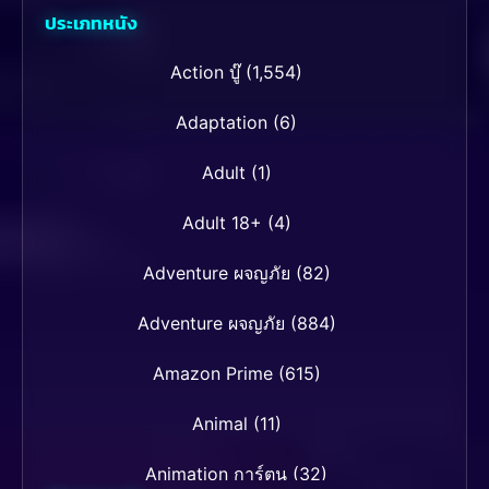
ประเภทหนัง
Action บู๊
(1,554)
Adaptation
(6)
Adult
(1)
Adult 18+
(4)
Adventure ผจญภัย
(82)
Adventure ผจญภัย
(884)
Amazon Prime
(615)
Animal
(11)
Animation การ์ตูน
(32)