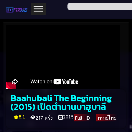
Baahubali The Beginning
(2015) เปิดตำนานบาฮูบาลี
8.1
2015
Full HD
พากย์ไทย
217 ครั้ง