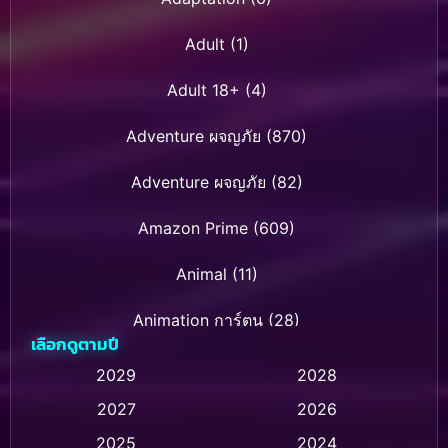
Adult
(1)
Adult 18+
(4)
Adventure ผจญภัย
(870)
Adventure ผจญภัย
(82)
Amazon Prime
(609)
Animal
(11)
Animation การ์ตูน
(28)
เลือกดูตามปี
Animation การ์ตูน
(235)
2029
2028
2027
2026
Animation การ์ตูน
(32)
2025
2024