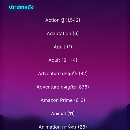
ประเภทหนัง
Action บู๊
(1,542)
Adaptation
(6)
Adult
(1)
Adult 18+
(4)
Adventure ผจญภัย
(82)
Adventure ผจญภัย
(876)
Amazon Prime
(613)
Animal
(11)
Animation การ์ตูน
(28)