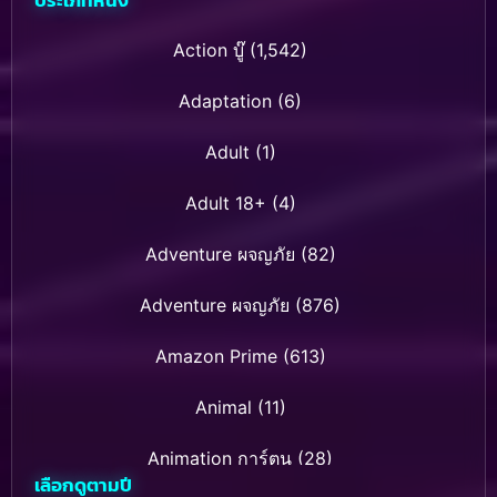
Action บู๊
(1,542)
Adaptation
(6)
Adult
(1)
Adult 18+
(4)
Adventure ผจญภัย
(82)
Adventure ผจญภัย
(876)
Amazon Prime
(613)
Animal
(11)
Animation การ์ตูน
(28)
เลือกดูตามปี