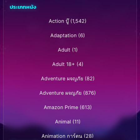
ประเภทหนัง
Action บู๊
(1,542)
Adaptation
(6)
Adult
(1)
Adult 18+
(4)
Adventure ผจญภัย
(82)
Adventure ผจญภัย
(876)
Amazon Prime
(613)
Animal
(11)
Animation การ์ตูน
(28)