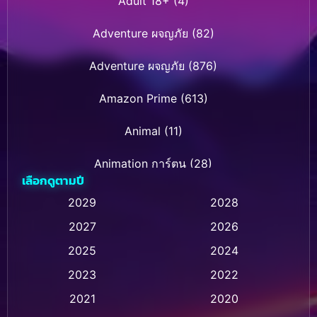
Adult 18+
(4)
Adventure ผจญภัย
(82)
Adventure ผจญภัย
(876)
Amazon Prime
(613)
Animal
(11)
Animation การ์ตูน
(28)
เลือกดูตามปี
Animation การ์ตูน
(236)
2029
2028
2027
2026
Animation การ์ตูน
(32)
2025
2024
Animation อนิเมชั่น
(1)
2023
2022
Animation แอนิเมชั่น
(1)
2021
2020