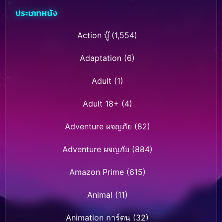
จักรวาล (2018)
ประเภทหนัง
Action บู๊
(1,554)
Adaptation
(6)
Adult
(1)
Adult 18+
(4)
Adventure ผจญภัย
(82)
Adventure ผจญภัย
(884)
Amazon Prime
(615)
Animal
(11)
Animation การ์ตูน
(32)