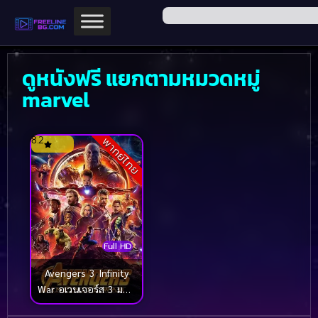
ดูหนังฟรี แยกตามหมวดหมู่
marvel
8.2
พากย์ไทย
Full HD
Avengers 3 Infinity
War อเวนเจอร์ส 3 มหา
สงครามอัญมณีล้าง