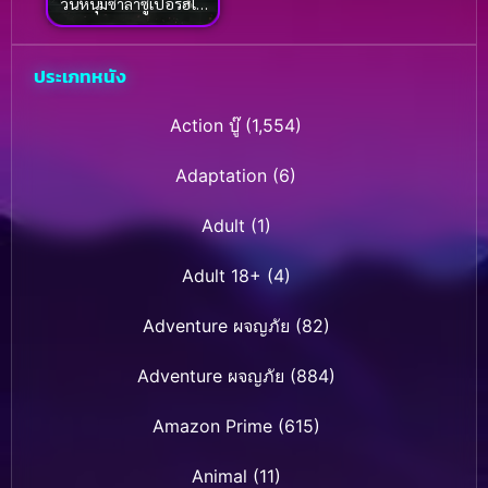
วนหนุ่มซ่าล่าซูเปอร์ฮีโร่
ซีซั่น 5 (2026)
ประเภทหนัง
Action บู๊
(1,554)
Adaptation
(6)
Adult
(1)
Adult 18+
(4)
Adventure ผจญภัย
(82)
Adventure ผจญภัย
(884)
Amazon Prime
(615)
Animal
(11)