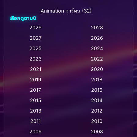
Animation การ์ตูน
(32)
เลือกดูตามปี
Animation การ์ตูน
(28)
2029
2028
2027
2026
Animation การ์ตูน
(237)
2025
2024
Animation อนิเมชั่น
(1)
2023
2022
Animation แอนิเมชัน
(1)
2021
2020
2019
2018
Animation แอนิเมชั่น
(1)
2017
2016
Anthology
(2)
2015
2014
Apple TV
(20)
2013
2012
2011
2010
Apple TV+
(318)
2009
2008