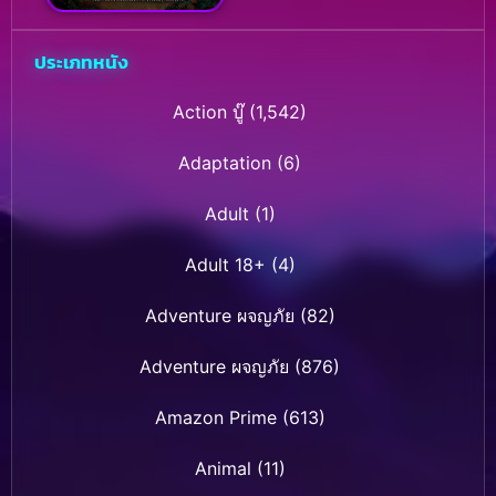
แลนด์ 2 ผจญภัยเกาะ
หรรษา
ประเภทหนัง
Action บู๊
(1,542)
Adaptation
(6)
Adult
(1)
Adult 18+
(4)
Adventure ผจญภัย
(82)
Adventure ผจญภัย
(876)
Amazon Prime
(613)
Animal
(11)