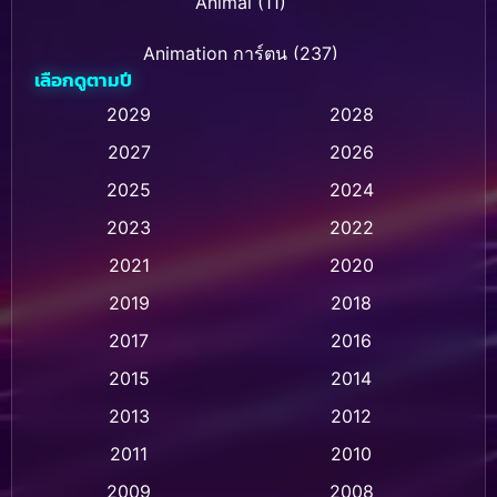
Animal
(11)
Animation การ์ตูน
(237)
เลือกดูตามปี
Animation การ์ตูน
(32)
2029
2028
2027
2026
Animation การ์ตูน
(28)
2025
2024
Animation อนิเมชั่น
(1)
2023
2022
Animation แอนิเมชัน
(1)
2021
2020
2019
2018
Animation แอนิเมชั่น
(1)
2017
2016
Anthology
(2)
2015
2014
Apple TV
(20)
2013
2012
2011
2010
Apple TV+
(318)
2009
2008