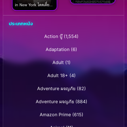
in New York โดดเดี่ยวผู้
ฟู
น่ารัก 2 ตอน หลงใน
นิวยอร์ค (1992)
ประเภทหนัง
Action บู๊
(1,554)
Adaptation
(6)
Adult
(1)
Adult 18+
(4)
Adventure ผจญภัย
(82)
Adventure ผจญภัย
(884)
Amazon Prime
(615)