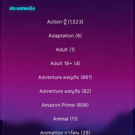
ซีซั่น 2 (2025)
ประเภทหนัง
Action บู๊
(1,523)
Adaptation
(6)
Adult
(1)
Adult 18+
(4)
Adventure ผจญภัย
(861)
Adventure ผจญภัย
(82)
Amazon Prime
(606)
Animal
(11)
Animation การ์ตูน
(28)