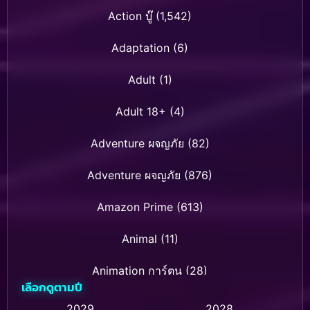
Action บู๊
(1,542)
Adaptation
(6)
Adult
(1)
Adult 18+
(4)
Adventure ผจญภัย
(82)
Adventure ผจญภัย
(876)
Amazon Prime
(613)
Animal
(11)
Animation การ์ตูน
(28)
เลือกดูตามปี
Animation การ์ตูน
(236)
2029
2028