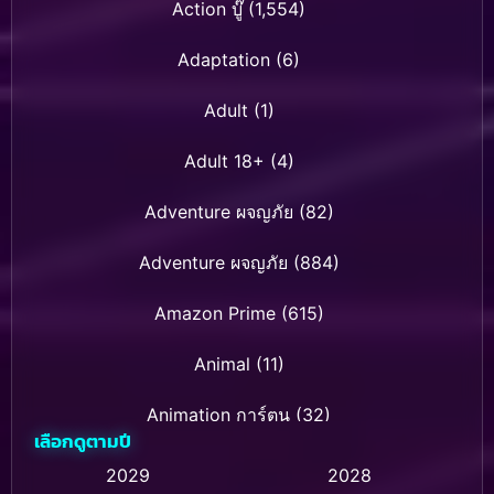
Action บู๊
(1,554)
Adaptation
(6)
Adult
(1)
Adult 18+
(4)
Adventure ผจญภัย
(82)
Adventure ผจญภัย
(884)
Amazon Prime
(615)
Animal
(11)
Animation การ์ตูน
(32)
เลือกดูตามปี
Animation การ์ตูน
(28)
2029
2028