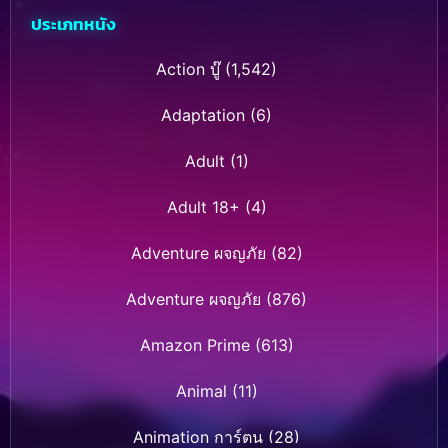
ประเภทหนัง
Action บู๊
(1,542)
Adaptation
(6)
Adult
(1)
Adult 18+
(4)
Adventure ผจญภัย
(82)
Adventure ผจญภัย
(876)
Amazon Prime
(613)
Animal
(11)
Animation การ์ตูน
(28)