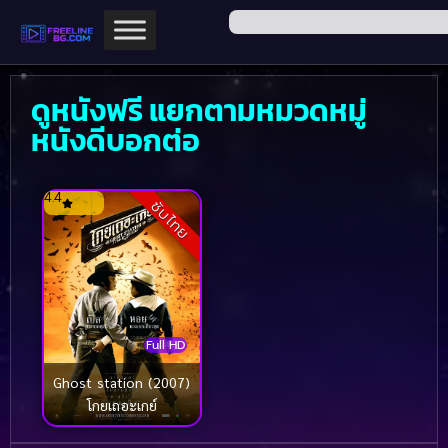
ดูหนังฟรี แยกตามหมวดหมู่
หนังดีบอกต่อ
4.4
ซับไทย
Full HD
Ghost station (2007)
โกยเถอะเกย์