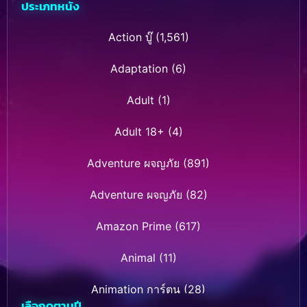
ประเภทหนัง
Action บู๊
(1,561)
Adaptation
(6)
Adult
(1)
Adult 18+
(4)
Adventure ผจญภัย
(891)
Adventure ผจญภัย
(82)
Amazon Prime
(617)
Animal
(11)
Animation การ์ตูน
(28)
เลือกดูตามปี