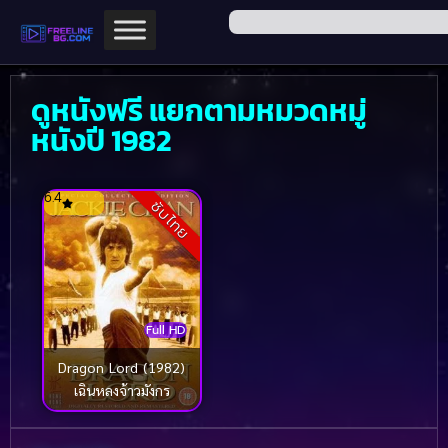
ดูหนังฟรี แยกตามหมวดหมู่
หนังปี 1982
6.4
ซับไทย
Full HD
Dragon Lord (1982)
เฉินหลงจ้าวมังกร