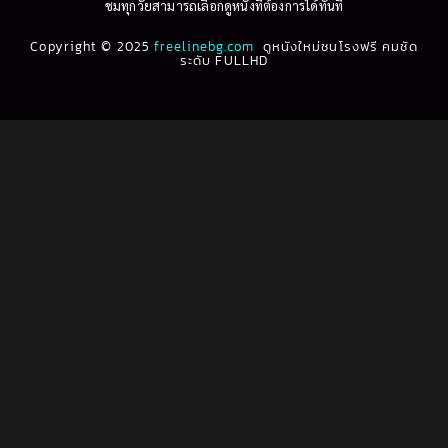
ชมทุกวัยสามารถเลือกดูหนังที่ต้องการได้ทันที
Copyright © 2025
freelinebg.com
ดูหนังใหม่ชนโรงฟรี คมชัด
ระดับ FULLHD