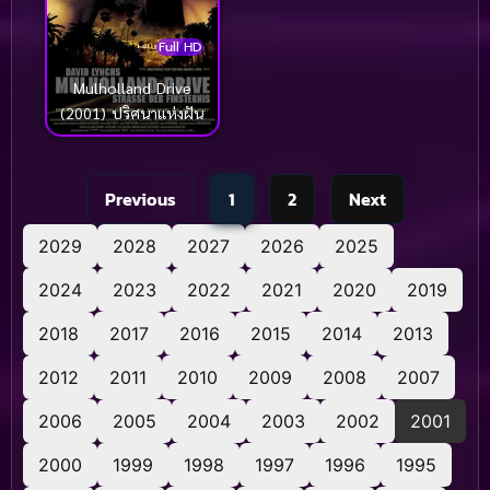
Full HD
Mulholland Drive
(2001) ปริศนาแห่งฝัน
Previous
1
2
Next
2029
2028
2027
2026
2025
2024
2023
2022
2021
2020
2019
2018
2017
2016
2015
2014
2013
2012
2011
2010
2009
2008
2007
2006
2005
2004
2003
2002
2001
2000
1999
1998
1997
1996
1995